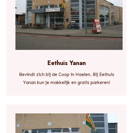
Eethuis Yanan
Bevindt zich bij de Coop in Haelen. Bij Eethuis
Yanan kun je makkelijk en gratis parkeren!