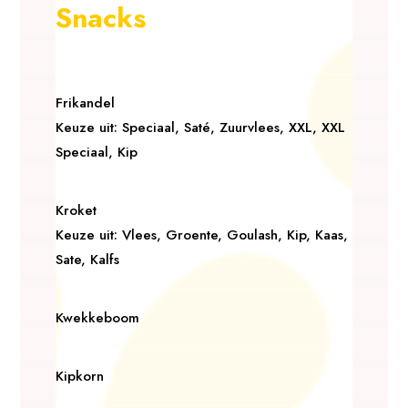
Snacks
Frikandel
Keuze uit: Speciaal, Saté, Zuurvlees, XXL, XXL
Speciaal, Kip
Kroket
Keuze uit: Vlees, Groente, Goulash, Kip, Kaas,
Sate, Kalfs
Kwekkeboom
Kipkorn