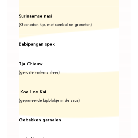
Surinaamse nasi
(Gesneden kip, met sambal en groenten)
Babipangan spek
Tja Chieuw
(geroste varkens vlees)
Koe Loe Kai
(gepaneerde kipblokje in de saus)
Gebakken garnalen