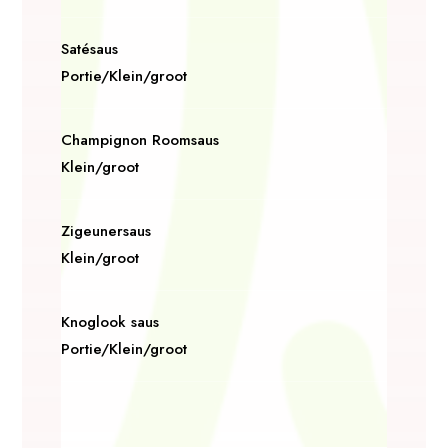
Satésaus
Portie/Klein/groot
Champignon Roomsaus
Klein/groot
Zigeunersaus
Klein/groot
Knoglook saus
Portie/Klein/groot