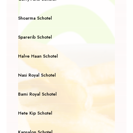
Shoarma Schotel
Sparerib Schotel
Halve Haan Schotel
Nasi Royal Schotel
Bami Royal Schotel
Hete Kip Schotel
Kapsalon Schotel