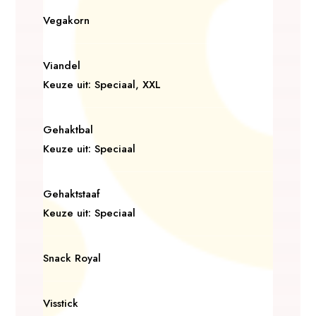
Vegakorn
Viandel
Keuze uit: Speciaal, XXL
Gehaktbal
Keuze uit: Speciaal
Gehaktstaaf
Keuze uit: Speciaal
Snack Royal
Visstick