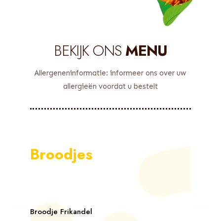
BEKIJK ONS
MENU
Allergeneninformatie: informeer ons over uw
allergieën voordat u bestelt
Broodjes
Broodje Frikandel