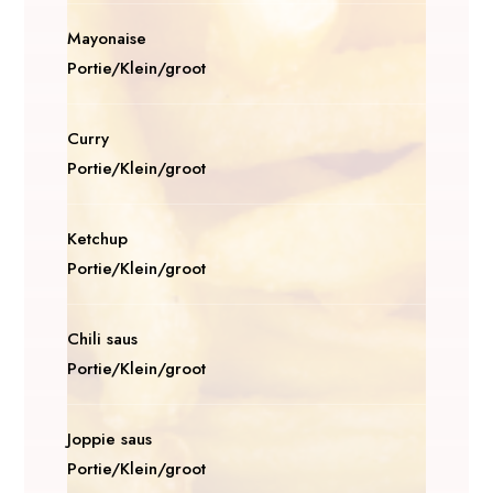
Mayonaise
Portie/Klein/groot
Curry
Portie/Klein/groot
Ketchup
Portie/Klein/groot
Chili saus
Portie/Klein/groot
Joppie saus
Portie/Klein/groot