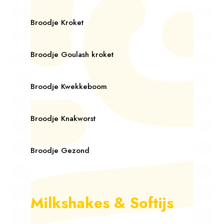
Broodje Kroket
Broodje Goulash kroket
Broodje Kwekkeboom
Broodje Knakworst
Broodje Gezond
Milkshakes & Softijs