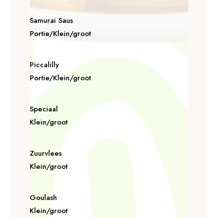
Samurai Saus
Portie/Klein/groot
Piccalilly
Portie/Klein/groot
Speciaal
Klein/groot
Zuurvlees
Klein/groot
Goulash
Klein/groot