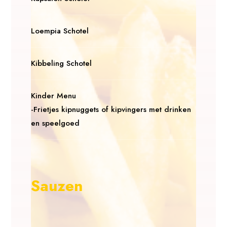
Loempia Schotel
Kibbeling Schotel
Kinder Menu
-Frietjes kipnuggets of kipvingers met drinken
en speelgoed
Sauzen