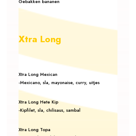
Gebakken bananen
Xtra Long
Xtra Long Mexican
-Mexicano, sla, mayonaise, curry, uitjes
Xtra Long Hete Kip
-Kipfilet, sla, chilisaus, sambal
Xtra Long Topa