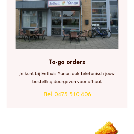
To-go orders
Je kunt bij Eethuis Yanan ook telefonisch jouw
bestelling doorgeven voor afhaal.
Bel 0475 510 606