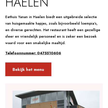
HAELEN
Eethuis Yanan in Haelen biedt een uitgebreide selectie
van huisgemaakte hapjes, zoals bijvoorbeeld loempia’s,
en diverse gerechten. Het restaurant heeft een gezellige
sfeer en vriendelijk personeel en is zeker een bezoek
waard voor een smakelijke maaltijd.
Telefoonnummer: 0475510606
Bekijk het menu