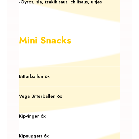
-Gyros, sla, tzakikisaus, chilisaus, uitjes
Mini Snacks
Bitterballen 6x
Vega Bitterballen 6x
Kipvinger 6x
Kipnuggets 6x