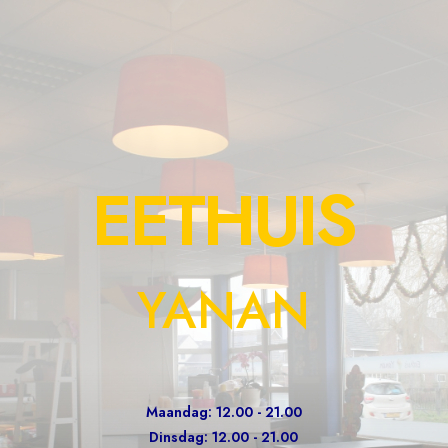
EETHUIS
YANAN
Maandag: 12.00 - 21.00
Dinsdag: 12.00 - 21.00