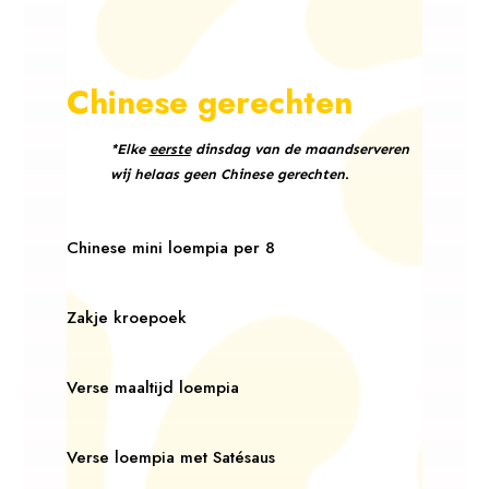
Chinese gerechten
*Elke
eerste
dinsdag van de maandserveren
wij helaas geen Chinese gerechten.
Chinese mini loempia per 8
Zakje kroepoek
Verse maaltijd loempia
Verse loempia met Satésaus